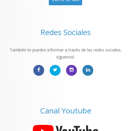
Redes Sociales
También te puedes informar a través de las redes sociales,
síguenos!.
Canal Youtube