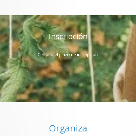
Inscripción
Cerrado el plazo de inscripción.
Organiza