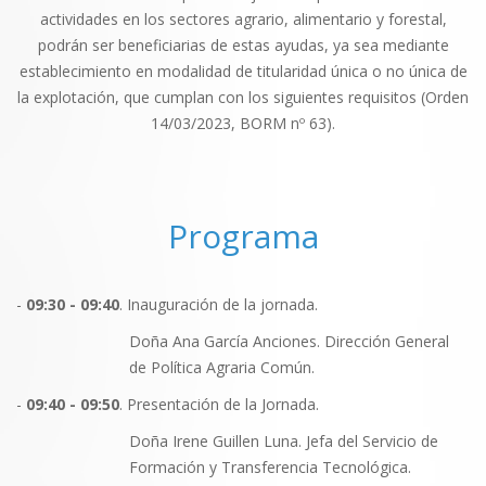
actividades en los sectores agrario, alimentario y forestal,
podrán ser beneficiarias de estas ayudas, ya sea mediante
establecimiento en modalidad de titularidad única o no única de
la explotación, que cumplan con los siguientes requisitos (Orden
14/03/2023, BORM nº 63).
Programa
-
09:30 - 09:40
. Inauguración de la jornada.
Doña Ana García Anciones. Dirección General
de Política Agraria Común.
-
09:40 - 09:50
. Presentación de la Jornada.
Doña Irene Guillen Luna. Jefa del Servicio de
Formación y Transferencia Tecnológica.