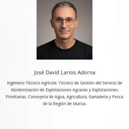
José David Larios Adorna
Ingeniero Técnico Agrícola. Técnico de Gestión del Servicio de
Modernización de Explotaciones Agrarias y Explotaciones
Prioritarias. Consejeria de Agua, Agricultura, Ganaderia y Pesca
de la Región de Murcia.