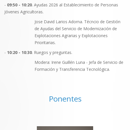
-
09:50 - 10:20
. Ayudas 2026 al Establecimiento de Personas
Jóvenes Agricultoras.
Jose David Larios Adorna. Técncio de Gestión
de Ayudas del Servicio de Modernización de
Explotaciones Agrarias y Explotaciones
Prioritarias.
-
10:20 - 10:30
. Ruegos y preguntas.
Modera: Irene Guillén Luna - Jefa de Servicio de
Formación y Transferencia Tecnológica.
Ponentes