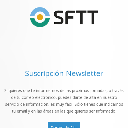
Suscripción Newsletter
Si quieres que te informemos de las próximas jornadas, a través
de tu correo electrónico, puedes darte de alta en nuestro
servicio de información, es muy fácil! Sólo tienes que indicarnos
tu email y en las áreas en las que quieres ser informado.
Darme de Alta