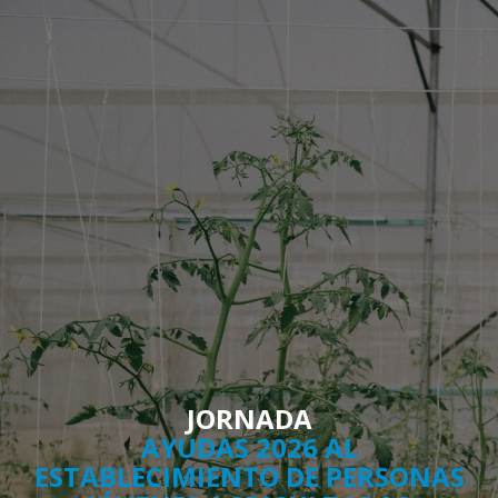
JORNADA
AYUDAS 2026 AL
ESTABLECIMIENTO DE PERSONAS