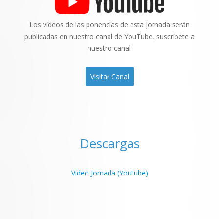
Los vídeos de las ponencias de esta jornada serán
publicadas en nuestro canal de YouTube, suscríbete a
nuestro canal!
Visitar Canal
Descargas
Video Jornada (Youtube)