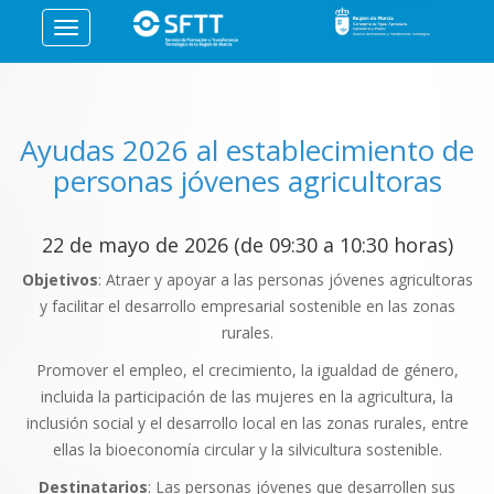
Toggle
navigation
Ayudas 2026 al establecimiento de
personas jóvenes agricultoras
22 de mayo de 2026 (de 09:30 a 10:30 horas)
Objetivos
: Atraer y apoyar a las personas jóvenes agricultoras
y facilitar el desarrollo empresarial sostenible en las zonas
rurales.
Promover el empleo, el crecimiento, la igualdad de género,
incluida la participación de las mujeres en la agricultura, la
inclusión social y el desarrollo local en las zonas rurales, entre
ellas la bioeconomía circular y la silvicultura sostenible.
Destinatarios
: Las personas jóvenes que desarrollen sus